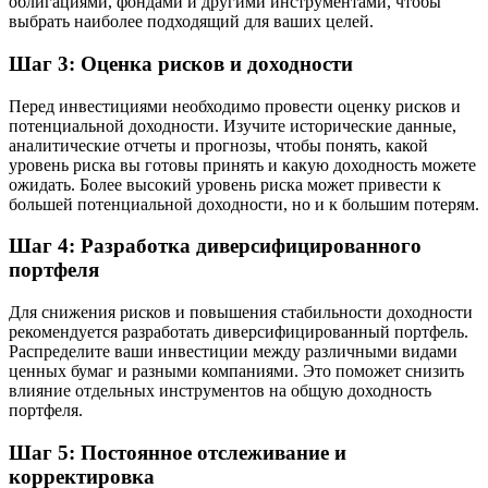
облигациями, фондами и другими инструментами, чтобы
выбрать наиболее подходящий для ваших целей.
Шаг 3: Оценка рисков и доходности
Перед инвестициями необходимо провести оценку рисков и
потенциальной доходности. Изучите исторические данные,
аналитические отчеты и прогнозы, чтобы понять, какой
уровень риска вы готовы принять и какую доходность можете
ожидать. Более высокий уровень риска может привести к
большей потенциальной доходности, но и к большим потерям.
Шаг 4: Разработка диверсифицированного
портфеля
Для снижения рисков и повышения стабильности доходности
рекомендуется разработать диверсифицированный портфель.
Распределите ваши инвестиции между различными видами
ценных бумаг и разными компаниями. Это поможет снизить
влияние отдельных инструментов на общую доходность
портфеля.
Шаг 5: Постоянное отслеживание и
корректировка