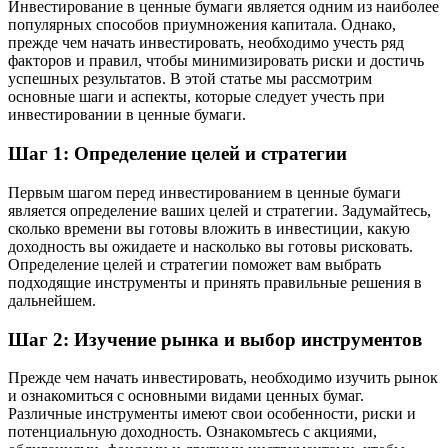
Инвестирование в ценные бумаги является одним из наиболее
популярных способов приумножения капитала. Однако,
прежде чем начать инвестировать, необходимо учесть ряд
факторов и правил, чтобы минимизировать риски и достичь
успешных результатов. В этой статье мы рассмотрим
основные шаги и аспекты, которые следует учесть при
инвестировании в ценные бумаги.
Шаг 1: Определение целей и стратегии
Первым шагом перед инвестированием в ценные бумаги
является определение ваших целей и стратегии. Задумайтесь,
сколько времени вы готовы вложить в инвестиции, какую
доходность вы ожидаете и насколько вы готовы рисковать.
Определение целей и стратегии поможет вам выбрать
подходящие инструменты и принять правильные решения в
дальнейшем.
Шаг 2: Изучение рынка и выбор инструментов
Прежде чем начать инвестировать, необходимо изучить рынок
и ознакомиться с основными видами ценных бумаг.
Различные инструменты имеют свои особенности, риски и
потенциальную доходность. Ознакомьтесь с акциями,