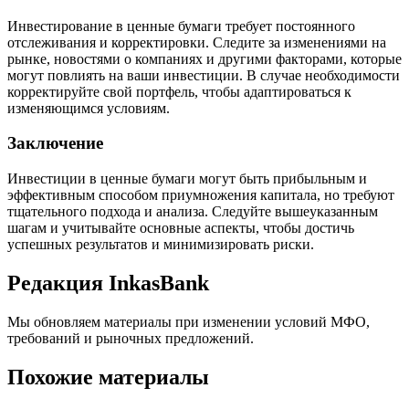
Инвестирование в ценные бумаги требует постоянного
отслеживания и корректировки. Следите за изменениями на
рынке, новостями о компаниях и другими факторами, которые
могут повлиять на ваши инвестиции. В случае необходимости
корректируйте свой портфель, чтобы адаптироваться к
изменяющимся условиям.
Заключение
Инвестиции в ценные бумаги могут быть прибыльным и
эффективным способом приумножения капитала, но требуют
тщательного подхода и анализа. Следуйте вышеуказанным
шагам и учитывайте основные аспекты, чтобы достичь
успешных результатов и минимизировать риски.
Редакция InkasBank
Мы обновляем материалы при изменении условий МФО,
требований и рыночных предложений.
Похожие материалы