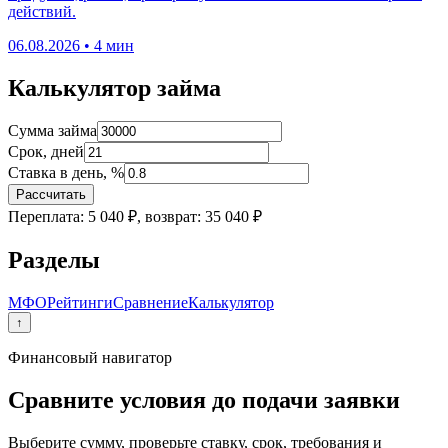
действий.
06.08.2026 • 4 мин
Калькулятор займа
Сумма займа
Срок, дней
Ставка в день, %
Рассчитать
Переплата: 5 040 ₽, возврат: 35 040 ₽
Разделы
МФО
Рейтинги
Сравнение
Калькулятор
↑
Финансовый навигатор
Сравните условия до подачи заявки
Выберите сумму, проверьте ставку, срок, требования и