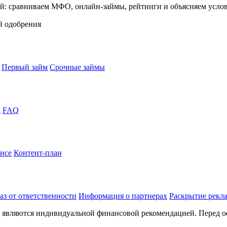
: сравниваем МФО, онлайн-займы, рейтинги и объясняем услов
й одобрения
Первый займ
Срочные займы
а
FAQ
исе
Контент-план
аз от ответственности
Информация о партнерах
Раскрытие рекл
 являются индивидуальной финансовой рекомендацией. Перед о