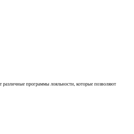
т различные программы лояльности, которые позволяют