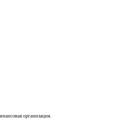
финансовая организация.