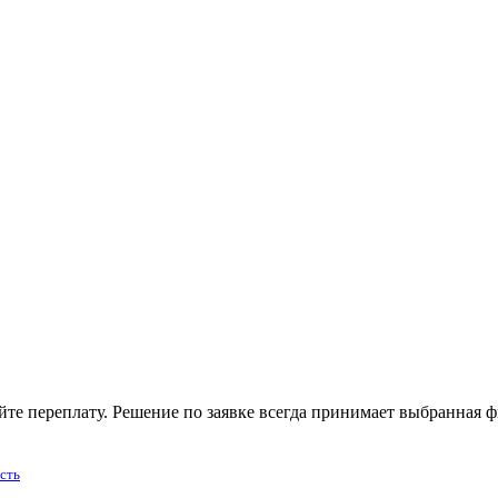
айте переплату. Решение по заявке всегда принимает выбранная 
сть