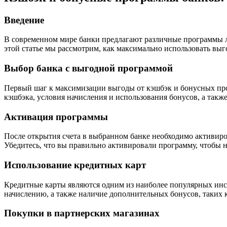
Введение
В современном мире банки предлагают различные программы ло
этой статье мы рассмотрим, как максимально использовать выг
Выбор банка с выгодной программой
Первый шаг к максимизации выгоды от кэшбэк и бонусных про
кэшбэка, условия начисления и использования бонусов, а так
Активация программы
После открытия счета в выбранном банке необходимо активиро
Убедитесь, что вы правильно активировали программу, чтобы н
Использование кредитных карт
Кредитные карты являются одним из наиболее популярных инс
начислению, а также наличие дополнительных бонусов, таких к
Покупки в партнерских магазинах