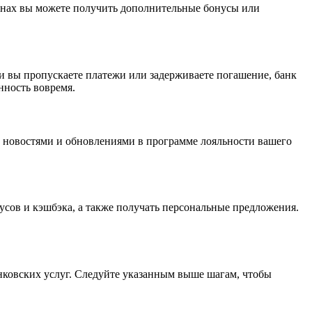
инах вы можете получить дополнительные бонусы или
 вы пропускаете платежи или задерживаете погашение, банк
нность вовремя.
а новостями и обновлениями в программе лояльности вашего
сов и кэшбэка, а также получать персональные предложения.
ковских услуг. Следуйте указанным выше шагам, чтобы